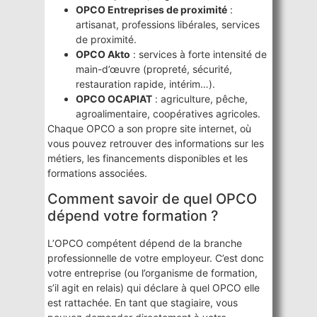
OPCO Entreprises de proximité
:
artisanat, professions libérales, services
de proximité.
OPCO Akto
: services à forte intensité de
main-d’œuvre (propreté, sécurité,
restauration rapide, intérim…).
OPCO OCAPIAT
: agriculture, pêche,
agroalimentaire, coopératives agricoles.
Chaque OPCO a son propre site internet, où
vous pouvez retrouver des informations sur les
métiers, les financements disponibles et les
formations associées.
Comment savoir de quel OPCO
dépend votre formation ?
L’OPCO compétent dépend de la branche
professionnelle de votre employeur. C’est donc
votre entreprise (ou l’organisme de formation,
s’il agit en relais) qui déclare à quel OPCO elle
est rattachée. En tant que stagiaire, vous