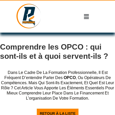
Comprendre les OPCO : qui
sont-ils et à quoi servent-ils ?
Dans Le Cadre De La Formation Professionnelle, Il Est
Fréquent D’entendre Parler Des
OPCO
, Ou Opérateurs De
Compétences. Mais Qui Sont-Ils Exactement, Et Quel Est Leur
Rôle ? Cet Article Vous Apporte Les Éléments Essentiels Pour
Mieux Comprendre Leur Place Dans Le Financement Et
L’organisation De Votre Formation.
RETOUR À LA LISTE