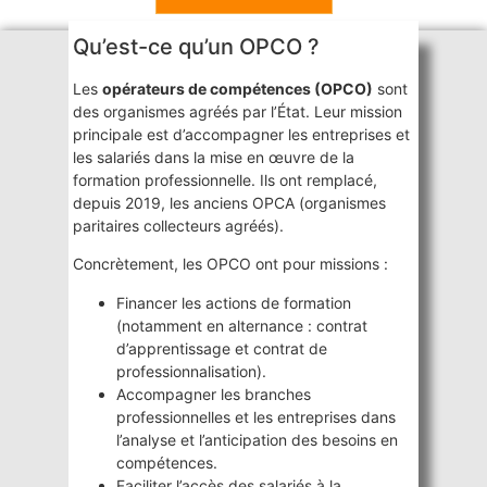
Qu’est-ce qu’un OPCO ?
Les
opérateurs de compétences (OPCO)
sont
des organismes agréés par l’État. Leur mission
principale est d’accompagner les entreprises et
les salariés dans la mise en œuvre de la
formation professionnelle. Ils ont remplacé,
depuis 2019, les anciens OPCA (organismes
paritaires collecteurs agréés).
Concrètement, les OPCO ont pour missions :
Financer les actions de formation
(notamment en alternance : contrat
d’apprentissage et contrat de
professionnalisation).
Accompagner les branches
professionnelles et les entreprises dans
l’analyse et l’anticipation des besoins en
compétences.
Faciliter l’accès des salariés à la