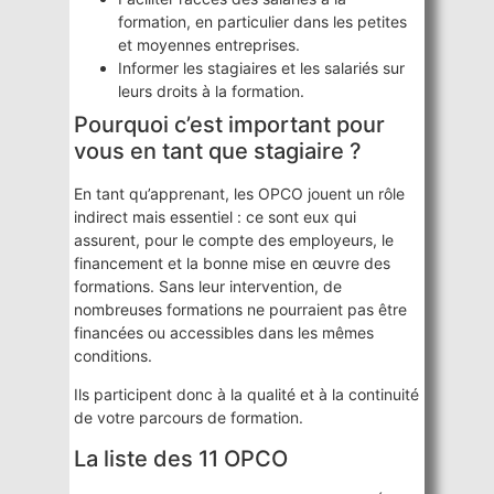
formation, en particulier dans les petites
et moyennes entreprises.
Informer les stagiaires et les salariés sur
leurs droits à la formation.
Pourquoi c’est important pour
vous en tant que stagiaire ?
En tant qu’apprenant, les OPCO jouent un rôle
indirect mais essentiel : ce sont eux qui
assurent, pour le compte des employeurs, le
financement et la bonne mise en œuvre des
formations. Sans leur intervention, de
nombreuses formations ne pourraient pas être
financées ou accessibles dans les mêmes
conditions.
Ils participent donc à la qualité et à la continuité
de votre parcours de formation.
La liste des 11 OPCO